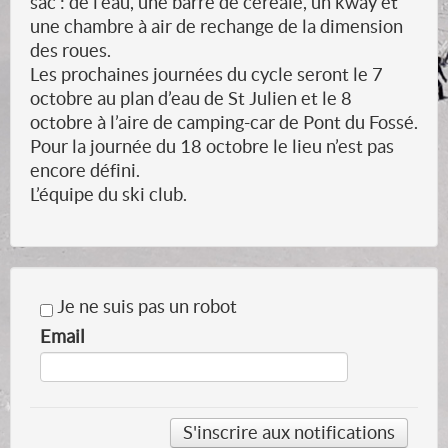
sac : de l’eau, une barre de céréale, un kway et
une chambre à air de rechange de la dimension
des roues.
Les prochaines journées du cycle seront le 7
octobre au plan d’eau de St Julien et le 8
octobre à l’aire de camping-car de Pont du Fossé.
Pour la journée du 18 octobre le lieu n’est pas
encore défini.
L’équipe du ski club.
Je ne suis pas un robot
Email