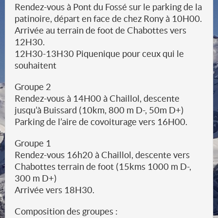
Rendez-vous à Pont du Fossé sur le parking de la
patinoire, départ en face de chez Rony à 10H00.
Arrivée au terrain de foot de Chabottes vers
12H30.
12H30-13H30 Piquenique pour ceux qui le
souhaitent
Groupe 2
Rendez-vous à 14H00 à Chaillol, descente
jusqu’à Buissard (10km, 800 m D-, 50m D+)
Parking de l’aire de covoiturage vers 16H00.
Groupe 1
Rendez-vous 16h20 à Chaillol, descente vers
Chabottes terrain de foot (15kms 1000 m D-,
300 m D+)
Arrivée vers 18H30.
Composition des groupes :