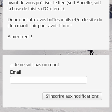
avant de vous préciser le lieu (soit Ancelle, soit
la base de loisirs d’Orcières).
Donc consultez vos boîtes mails et/ou le site du
club mardi soir pour avoir l’info !
A mercredi !
Je ne suis pas un robot
Email