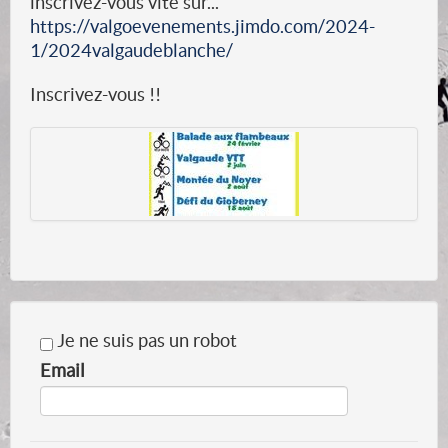
inscrivez-vous vite sur...
https://valgoevenements.jimdo.com/2024-
1/2024valgaudeblanche/
Inscrivez-vous !!
Je ne suis pas un robot
Email