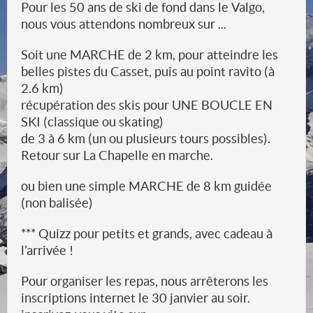
Pour les 50 ans de ski de fond dans le Valgo,
nous vous attendons nombreux sur ...
Soit une MARCHE de 2 km, pour atteindre les
belles pistes du Casset, puis au point ravito (à
2.6 km)
récupération des skis pour UNE BOUCLE EN
SKI (classique ou skating)
de 3 à 6 km (un ou plusieurs tours possibles).
Retour sur La Chapelle en marche.
ou bien une simple MARCHE de 8 km guidée
(non balisée)
*** Quizz pour petits et grands, avec cadeau à
l’arrivée !
Pour organiser les repas, nous arrêterons les
inscriptions internet le 30 janvier au soir.