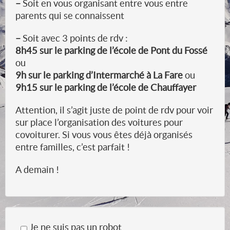
–
Soit en vous organisant entre vous entre
parents qui se connaissent
–
Soit avec 3 points de rdv :
8h45 sur le parking de l’école de Pont du Fossé
ou
9h sur le parking d’Intermarché à La Fare
ou
9h15 sur le parking de l’école de Chauffayer
Attention, il s’agit juste de point de rdv pour voir
sur place l’organisation des voitures pour
covoiturer. Si vous vous êtes déjà organisés
entre familles, c’est parfait !
A demain !
Je ne suis pas un robot