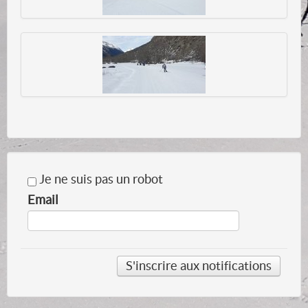
Je ne suis pas un robot
Email