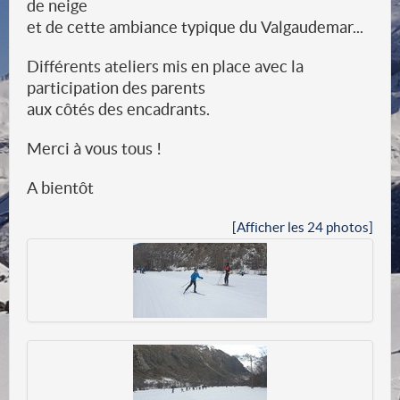
de neige
et de cette ambiance typique du Valgaudemar...
Différents ateliers mis en place avec la
participation des parents
aux côtés des encadrants.
Merci à vous tous !
A bientôt
[Afficher les 24 photos]