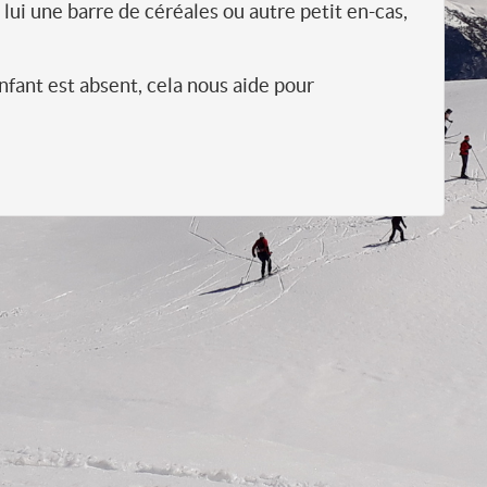
 lui une barre de céréales ou autre petit en-cas,
nfant est absent, cela nous aide pour