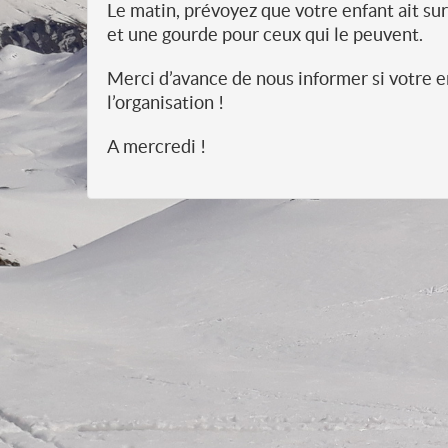
Le matin, prévoyez que votre enfant ait sur
et une gourde pour ceux qui le peuvent.
Merci d’avance de nous informer si votre e
l’organisation !
A mercredi !