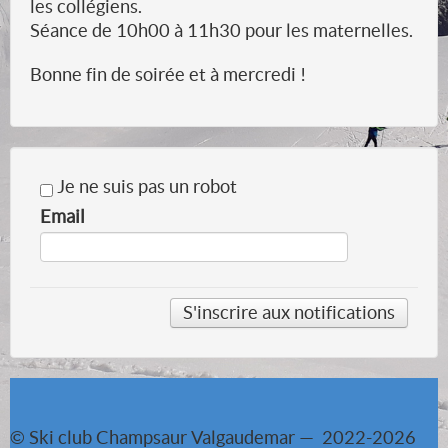
les collégiens.
Séance de 10h00 à 11h30 pour les maternelles.
Bonne fin de soirée et à mercredi !
Je ne suis pas un robot
Email
© Ski club Champsaur Valgaudemar — 2022-2026