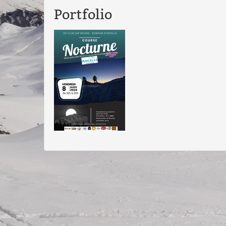
Portfolio