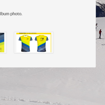
’album photo.