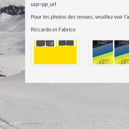
usp=pp_url
Pour les photos des tenues, veuillez voir l
Riccardo et Fabrice