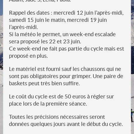
Rappel des dates : mercredi 12 juin l’après-midi,
samedi 15 juin le matin, mercredi 19 juin
l’après-midi.
Si la météo le permet, un week-end escalade
sera proposé les 22 et 23 juin.
Ce week-end ne fait pas partie du cycle mais est
proposé en plus.
Le matériel est fourni sauf les chaussons qui ne
sont pas obligatoires pour grimper. Une paire de
baskets peut très bien suffire.
Le coût du cycle est de 50 euros à régler sur
place lors de la première séance.
Toutes les précisions nécessaires seront
données quelques jours avant le début du cycle.