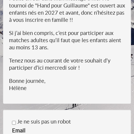
tournoi de "Hand pour Guillaume" est ouvert aux
enfants nés en 2027 et avant, donc n’hésitez pas
à vous inscrire en famille !!
Si j’ai bien compris, c’est pour participer aux
matches adultes qu’il faut que les enfants aient
au moins 13 ans.
Tenez nous au courant de votre souhait d’y
participer d’ici mercredi soir !
Bonne journée,
Hélène
Je ne suis pas un robot
Email