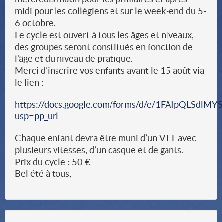
midi pour les collégiens et sur le week-end du 5-
6 octobre.
Le cycle est ouvert à tous les âges et niveaux,
des groupes seront constitués en fonction de
l’âge et du niveau de pratique.
Merci d’inscrire vos enfants avant le 15 août via
le lien :
https://docs.google.com/forms/d/e/1FAIpQLS
usp=pp_url
Chaque enfant devra être muni d’un VTT avec
plusieurs vitesses, d’un casque et de gants.
Prix du cycle : 50 €
Bel été à tous,