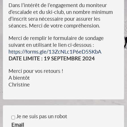
Dans l’intérêt de l’engagement du moniteur
d’escalade et du ski-club, un nombre minimum
d’inscrit sera nécessaire pour assurer les
séances. Merci de votre compréhension.
Merci de remplir le formulaire de sondage
suivant en utilisant le lien ci-dessous :
https://forms.gle/13ZcNLc1P6eD5SKbA
DATE LIMITE : 19 SEPTEMBRE 2024
Merci pour vos retours !
A bientôt
Christine
Je ne suis pas un robot
Email