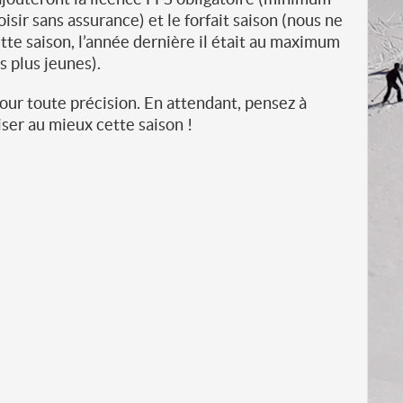
isir sans assurance) et le forfait saison (nous ne
tte saison, l’année dernière il était au maximum
s plus jeunes).
our toute précision. En attendant, pensez à
ser au mieux cette saison !