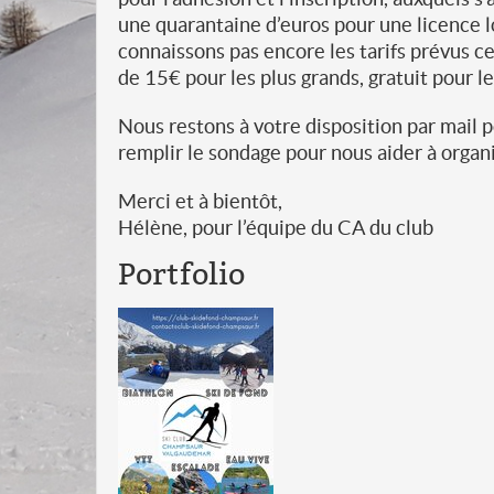
une quarantaine d’euros pour une licence lo
connaissons pas encore les tarifs prévus ce
de 15€ pour les plus grands, gratuit pour le
Nous restons à votre disposition par mail p
remplir le sondage pour nous aider à organi
Merci et à bientôt,
Hélène, pour l’équipe du CA du club
Portfolio