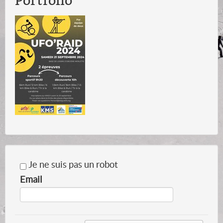
Portfolio
Je ne suis pas un robot
Email