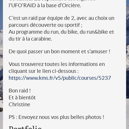
l’UFO’RAID à la base d’Orcière.
C’est un raid par équipe de 2, avec au choix un
parcours découverte ou sportif ;
Au programme du run, du bike, du run&bike et
du tir à la carabine.
De quoi passer un bon moment et s’amuser !
Vous trouverez toutes les informations en
cliquant sur le lien ci-dessous :
https://www.kms.fr/v5/public/courses/5237
Bon raid !
Et à bientôt
Christine
PS : Envoyez nous vos plus belles photos !