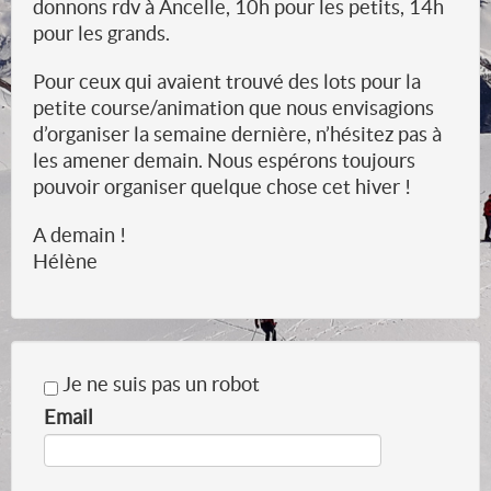
donnons rdv à Ancelle, 10h pour les petits, 14h
pour les grands.
Pour ceux qui avaient trouvé des lots pour la
petite course/animation que nous envisagions
d’organiser la semaine dernière, n’hésitez pas à
les amener demain. Nous espérons toujours
pouvoir organiser quelque chose cet hiver !
A demain !
Hélène
Je ne suis pas un robot
Email