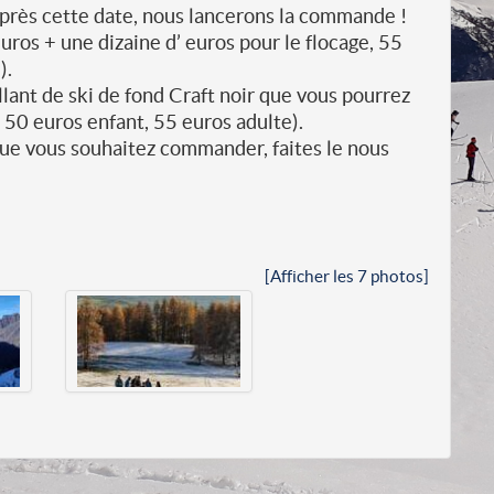
près cette date, nous lancerons la commande !
 euros + une dizaine d’ euros pour le flocage, 55
).
lant de ski de fond Craft noir que vous pourrez
: 50 euros enfant, 55 euros adulte).
que vous souhaitez commander, faites le nous
[Afficher les 7 photos]