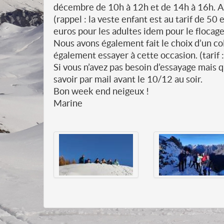
décembre de 10h à 12h et de 14h à 16h. A
(rappel : la veste enfant est au tarif de 50
euros pour les adultes idem pour le flocage
Nous avons également fait le choix d’un col
également essayer à cette occasion. (tarif 
Si vous n’avez pas besoin d’essayage mais 
savoir par mail avant le 10/12 au soir.
Bon week end neigeux !
Marine