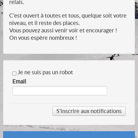
relais.
C’est ouvert à toutes et tous, quelque soit votre
niveau, et il reste des places.
Vous pouvez aussi venir voir et encourager !
On vous espère nombreux !
Je ne suis pas un robot
Email