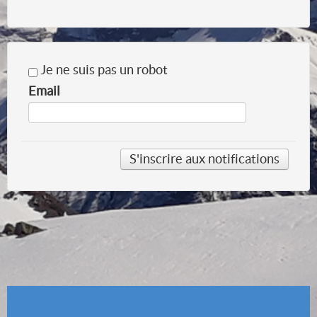
Je ne suis pas un robot
Email