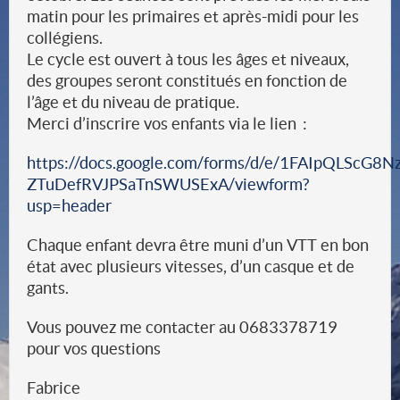
matin pour les primaires et après-midi pour les
collégiens.
Le cycle est ouvert à tous les âges et niveaux,
des groupes seront constitués en fonction de
l’âge et du niveau de pratique.
Merci d’inscrire vos enfants via le lien :
https://docs.google.com/forms/d/e/1FAIpQLS
ZTuDefRVJPSaTnSWUSExA/viewform?
usp=header
Chaque enfant devra être muni d’un VTT en bon
état avec plusieurs vitesses, d’un casque et de
gants.
Vous pouvez me contacter au 0683378719
pour vos questions
Fabrice