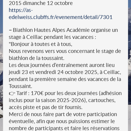
2015 dimanche 12 octobre
https://as-
edelweiss.clubffs.fr/evenement/detail/7301
–
Biathlon Hautes Alpes Académie organise un
stage à Ceillac pendant les vacances :
"Bonjour à toutes et à tous,
Nous revenons vers vous concernant le stage de
biathlon de la toussaint.
Les deux journées d’entraînement auront lieu
jeudi 23 et vendredi 24 octobre 2025, à Ceillac,
pendant la première semaine des vacances de la
Toussaint.
👉 Tarif : 170€ pour les deux journées (adhésion
inclus pour la saison 2025-2026), cartouches,
accès piste et pas de tir fournis.
Merci de nous faire part de votre participation
éventuelle, afin que nous puissions estimer le
nombre de participants et faire les réservations