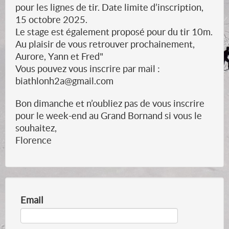
pour les lignes de tir. Date limite d’inscription,
15 octobre 2025.
Le stage est également proposé pour du tir 10m.
Au plaisir de vous retrouver prochainement,
Aurore, Yann et Fred"
Vous pouvez vous inscrire par mail :
biathlonh2a@gmail.com
Bon dimanche et n’oubliez pas de vous inscrire
pour le week-end au Grand Bornand si vous le
souhaitez,
Florence
Email