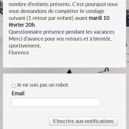
nombre d’enfants présents. C’est pourquoi nous
vous demandons de compléter le sondage
suivant (1 retour par enfant) avant
mardi 10
février 20h
.
Questionnaire présence pendant les vacances
Merci d’avance pour vos retours et à bientôt,
sportivement,
Florence
Je ne suis pas un robot
Email