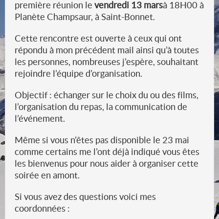
première réunion le
vendredi 13 mars
à 18H00 à
Planète Champsaur, à Saint-Bonnet.
Cette rencontre est ouverte à ceux qui ont
répondu à mon précédent mail ainsi qu’à toutes
les personnes, nombreuses j’espère, souhaitant
rejoindre l’équipe d’organisation.
Objectif : échanger sur le choix du ou des films,
l’organisation du repas, la communication de
l’événement.
Même si vous n’êtes pas disponible le 23 mai
comme certains me l’ont déjà indiqué vous êtes
les bienvenus pour nous aider à organiser cette
soirée en amont.
Si vous avez des questions voici mes
coordonnées :