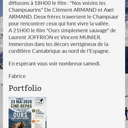
diffusons à 18H00 le film : "Nos voisins les
Champsaurins" De Clément ARMAND et Axel
ARMAND. Deux frères traversent le Champsaur
pour rencontrer ceux qui font vivre la vallée.
A 21H00 le film "Ours simplement sauvage" de
Laurent JOFFRION et Vincent MUNIER.
Immersion dans les décors vertigineux de la
cordillère Cantabrique au nord de l’Espagne.
En espérant vous voir nombreux samedi.
Fabrice
Portfolio