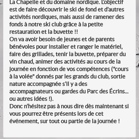
La Chapelle et du domaine nordique. L’objectif
est de faire découvrir le ski de fond et d’autres
activités nordiques, mais aussi de ramener des
fonds à notre ski club grâce à la petite
restauration et la buvette !!
On va avoir besoin de jeunes et de parents
bénévoles pour installer et ranger le matériel,
faire des grillades, tenir la buvette, préparer du
vin chaud, animer des activités au cours de la
journée en fonction de vos compétences ("cours
à la volée" donnés par les grands du club, sortie
nature accompagnée s’il y a des
accompagnateurs ou gardes du Parc des Écrins...
ou autres idées !).
Donc
n’hésitez pas à nous dire dès maintenant si
vous pourrez être présents lors de cet
événement
, sur tout ou partie de la journée !