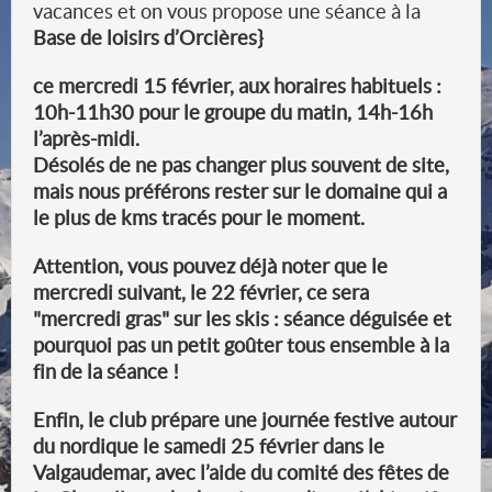
vacances et on vous propose une séance à la
Base de loisirs
d’Orcières}
ce mercredi 15 février, aux horaires habituels :
10h-11h30 pour le groupe du matin, 14h-16h
l’après-midi.
Désolés de ne pas changer plus souvent de site,
mais nous préférons rester sur le domaine qui a
le plus de kms tracés pour le moment.
Attention, vous pouvez déjà noter que le
mercredi suivant, le 22 février, ce sera
"mercredi gras"
sur les skis :
séance déguisée
et
pourquoi pas un petit goûter tous ensemble à la
fin de la séance !
Enfin, le club prépare une
journée festive autour
du nordique le samedi 25 février dans le
Valgaudemar
, avec l’aide du comité des fêtes de