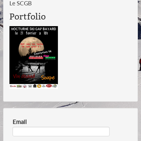
Le SCGB
Portfolio
Email