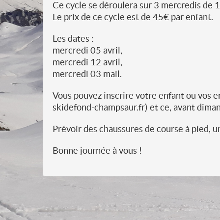
Ce cycle se déroulera sur 3 mercredis de 
Le prix de ce cycle est de 45€ par enfant.
Les dates :
mercredi 05 avril,
mercredi 12 avril,
mercredi 03 mail.
Vous pouvez inscrire votre enfant ou vos e
skidefond-champsaur.fr) et ce, avant dima
Prévoir des chaussures de course à pied, u
Bonne journée à vous !