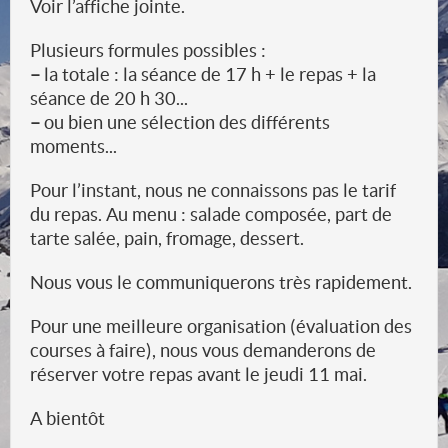
Voir l’affiche jointe.
Plusieurs formules possibles :
–
la totale : la séance de 17 h + le repas + la
séance de 20 h 30...
–
ou bien une sélection des différents
moments...
Pour l’instant, nous ne connaissons pas le tarif
du repas. Au menu : salade composée, part de
tarte salée, pain, fromage, dessert.
Nous vous le communiquerons très rapidement.
Pour une meilleure organisation (évaluation des
courses à faire), nous vous demanderons de
réserver votre repas avant le jeudi 11 mai.
A bientôt