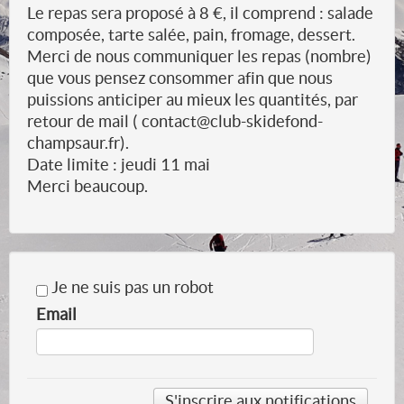
Le repas sera proposé à 8 €, il comprend : salade
composée, tarte salée, pain, fromage, dessert.
Merci de nous communiquer les repas (nombre)
que vous pensez consommer afin que nous
puissions anticiper au mieux les quantités, par
retour de mail ( contact@club-skidefond-
champsaur.fr).
Date limite : jeudi 11 mai
Merci beaucoup.
Je ne suis pas un robot
Email