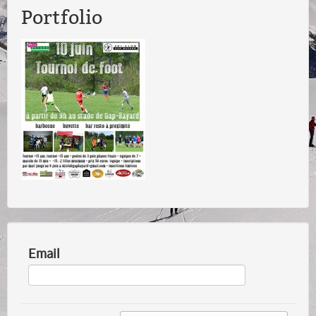
Portfolio
Email